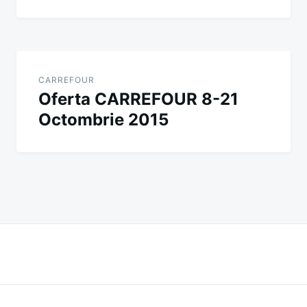
CARREFOUR
Oferta CARREFOUR 8-21
Octombrie 2015