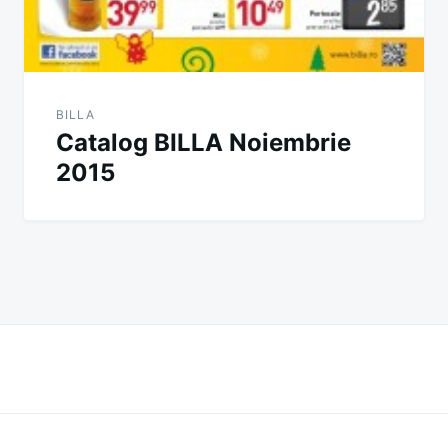
BILLA
Catalog BILLA Noiembrie
2015