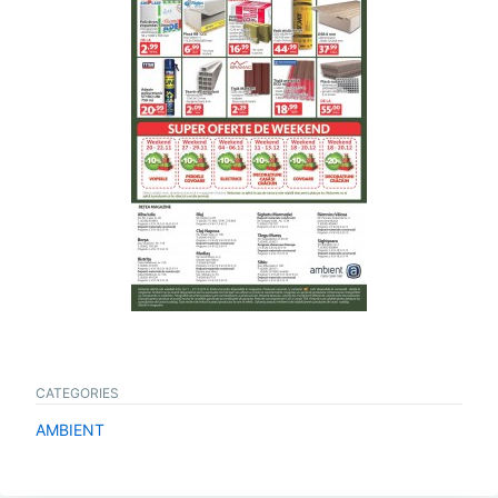
CATEGORIES
AMBIENT