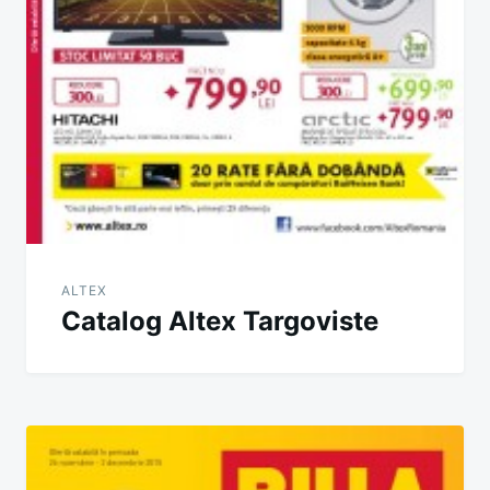
ALTEX
Catalog Altex Targoviste