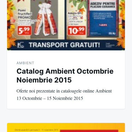
AMBIENT
Catalog Ambient Octombrie
Noiembrie 2015
Oferte noi prezentate in cataloagele online Ambient
13 Octombrie – 15 Noiembrie 2015