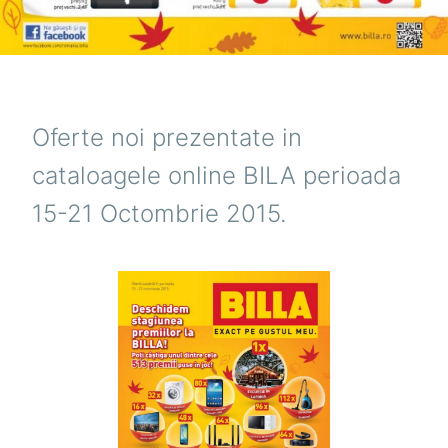
Oferte noi prezentate in
cataloagele online BILA perioada
15-21 Octombrie 2015.