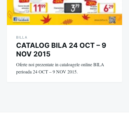
BILLA
CATALOG BILA 24 OCT – 9
NOV 2015
Oferte noi prezentate in cataloagele online BILA
perioada 24 OCT – 9 NOV 2015.