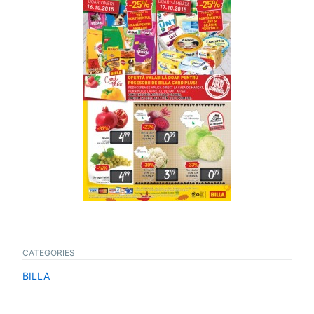
CATEGORIES
BILLA