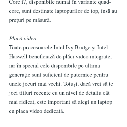
Core i7, disponibile numai în variante quad-
core, sunt destinate laptopurilor de top, însă au
preţuri pe măsură.
Placă video
Toate procesoarele Intel Ivy Bridge şi Intel
Haswell beneficiază de plăci video integrate,
iar în special cele disponibile pe ultima
generaţie sunt suficient de puternice pentru
unele jocuri mai vechi. Totuşi, dacă vrei să te
joci titluri recente cu un nivel de detaliu cât
mai ridicat, este important să alegi un laptop
cu placa video dedicată.