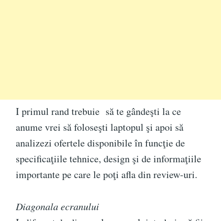
I primul rand trebuie să te gândeşti la ce
anume vrei să foloseşti laptopul şi apoi să
analizezi ofertele disponibile în funcţie de
specificaţiile tehnice, design şi de informaţiile
importante pe care le poţi afla din review-uri.
Diagonala ecranului