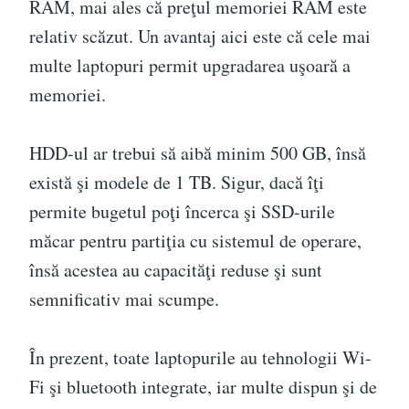
RAM, mai ales că preţul memoriei RAM este
relativ scăzut. Un avantaj aici este că cele mai
multe laptopuri permit upgradarea uşoară a
memoriei.
HDD-ul ar trebui să aibă minim 500 GB, însă
există şi modele de 1 TB. Sigur, dacă îţi
permite bugetul poţi încerca şi SSD-urile
măcar pentru partiţia cu sistemul de operare,
însă acestea au capacităţi reduse şi sunt
semnificativ mai scumpe.
În prezent, toate laptopurile au tehnologii Wi-
Fi şi bluetooth integrate, iar multe dispun şi de