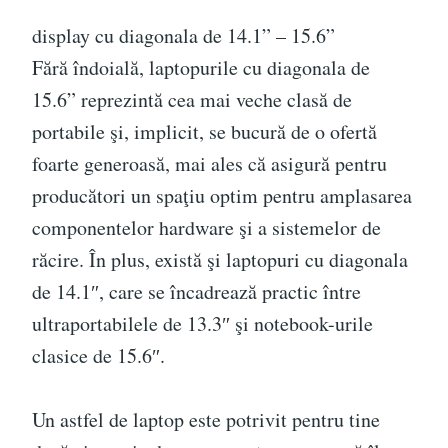
display cu diagonala de 14.1” – 15.6”
Fără îndoială, laptopurile cu diagonala de
15.6” reprezintă cea mai veche clasă de
portabile şi, implicit, se bucură de o ofertă
foarte generoasă, mai ales că asigură pentru
producători un spaţiu optim pentru amplasarea
componentelor hardware şi a sistemelor de
răcire. În plus, există şi laptopuri cu diagonala
de 14.1″, care se încadrează practic între
ultraportabilele de 13.3″ şi notebook-urile
clasice de 15.6″.
Un astfel de laptop este potrivit pentru tine