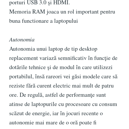
porturi USB 3.0 şi HDMI.
Memoria RAM joaca un rol important pentru
buna functionare a laptopului
Autonomia
Autonomia unui laptop de tip desktop
replacement variază semnificativ în funcţie de
dotările tehnice şi de modul în care utilizezi
portabilul, însă rareori vei găsi modele care să
reziste fără curent electric mai mult de patru
ore. De regulă, astfel de performanţe sunt
atinse de laptopurile cu procesoare cu consum
scăzut de energie, iar în jocuri recente o
autonomie mai mare de o oră poate fi