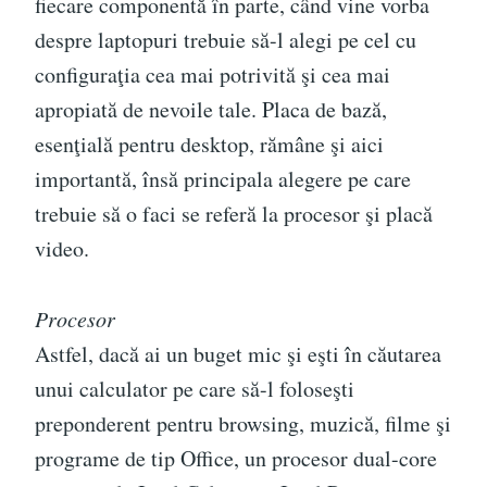
fiecare componentă în parte, când vine vorba
despre laptopuri trebuie să-l alegi pe cel cu
configuraţia cea mai potrivită şi cea mai
apropiată de nevoile tale. Placa de bază,
esenţială pentru desktop, rămâne şi aici
importantă, însă principala alegere pe care
trebuie să o faci se referă la procesor şi placă
video.
Procesor
Astfel, dacă ai un buget mic şi eşti în căutarea
unui calculator pe care să-l foloseşti
preponderent pentru browsing, muzică, filme şi
programe de tip Office, un procesor dual-core