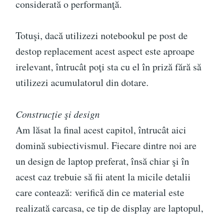
considerată o performanţă.
Totuşi, dacă utilizezi notebookul pe post de
destop replacement acest aspect este aproape
irelevant, întrucât poţi sta cu el în priză fără să
utilizezi acumulatorul din dotare.
Construcţie şi design
Am lăsat la final acest capitol, întrucât aici
domină subiectivismul. Fiecare dintre noi are
un design de laptop preferat, însă chiar şi în
acest caz trebuie să fii atent la micile detalii
care contează: verifică din ce material este
realizată carcasa, ce tip de display are laptopul,