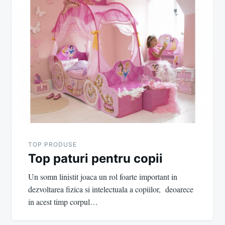
TOP PRODUSE
Top paturi pentru copii
Un somn linistit joaca un rol foarte important in
dezvoltarea fizica si intelectuala a copiilor, deoarece
in acest timp corpul…