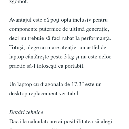
zgomot.
Avantajul este că poţi opta inclusiv pentru
componente puternice de ultimă generaţie,
deci nu trebuie să faci rabat la performanţă.
Totuşi, alege cu mare atenţie: un astfel de
laptop cântăreşte peste 3 kg şi nu este deloc
practic să-l foloseşti ca portabil.
Un laptop cu diagonala de 17.3″ este un
desktop replacement veritabil
Dotări tehnice
Dacă la calculatoare ai posibilitatea să alegi