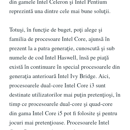
din gamele Intel Celeron şi Intel Pentium
reprezintă una dintre cele mai bune soluţii.
Totuşi, în funcţie de buget, poţi alege şi
familia de procesoare Intel Core, ajunsă în
prezent la a patra generaţie, cunoscută şi sub
numele de cod Intel Haswell, însă pe piaţă
există în continuare în special procesoarele din
generaţia anterioară Intel Ivy Bridge. Aici,
procesoarele dual-core Intel Core i3 sunt
destinate utilizatorilor mai puţin pretenţioşi, în
timp ce procesoarele dual-core şi quad-core
din gama Intel Core i5 pot fi folosite şi pentru
jocuri mai pretenţioase. Procesoarele Intel