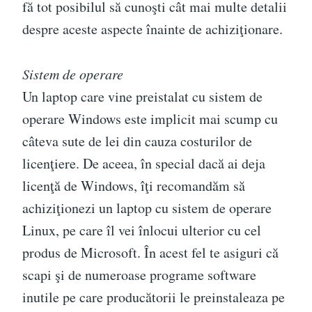
fă tot posibilul să cunoşti cât mai multe detalii
despre aceste aspecte înainte de achiziţionare.
Sistem de operare
Un laptop care vine preistalat cu sistem de
operare Windows este implicit mai scump cu
câteva sute de lei din cauza costurilor de
licenţiere. De aceea, în special dacă ai deja
licenţă de Windows, îţi recomandăm să
achiziţionezi un laptop cu sistem de operare
Linux, pe care îl vei înlocui ulterior cu cel
produs de Microsoft. În acest fel te asiguri că
scapi şi de numeroase programe software
inutile pe care producătorii le preinstaleaza pe