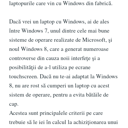
laptopurile care vin cu Windows din fabrică.
Dacă vrei un laptop cu Windows, ai de ales
între Windows 7, unul dintre cele mai bune
sisteme de operare realizate de Microsoft, şi
noul Windows 8, care a generat numeroase
controverse din cauza noii interfeţe şi a
posibilităţii de a-l utiliza pe ecrane
touchscreen. Dacă nu te-ai adaptat la Windows
8, nu are rost să cumperi un laptop cu acest
sistem de operare, pentru a evita bătăile de
cap.
Acestea sunt principalele criterii pe care
trebuie să le iei în calcul la achiziţionarea unui