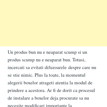
Un produs bun nu e neaparat scump si un
produs scump nu e neaparat bun. Totusi,
incercati sa evitati difuzoarele despre care nu
se stie nimic. Plus la toate, la momentul
alegerii boxelor atrageti atentia la modul de
prindere a acestora. Ar fi de dorit ca procesul
de instalare a boxelor deja procurate sa nu
necesite modificari importante la