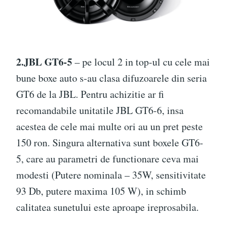
2.JBL GT6-5
– pe locul 2 in top-ul cu cele mai
bune boxe auto s-au clasa difuzoarele din seria
GT6 de la JBL. Pentru achizitie ar fi
recomandabile unitatile JBL GT6-6, insa
acestea de cele mai multe ori au un pret peste
150 ron. Singura alternativa sunt boxele GT6-
5, care au parametri de functionare ceva mai
modesti (Putere nominala – 35W, sensitivitate
93 Db, putere maxima 105 W), in schimb
calitatea sunetului este aproape ireprosabila.